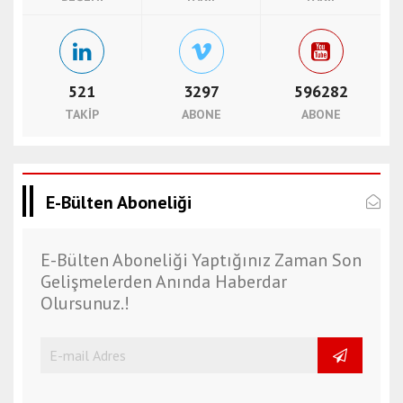
521
3297
596282
TAKIP
ABONE
ABONE
E-Bülten Aboneliği
E-Bülten Aboneliği Yaptığınız Zaman Son
Gelişmelerden Anında Haberdar
Olursunuz.!