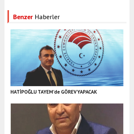
Benzer
Haberler
HATİPOĞLU TAYEM'de GÖREV YAPACAK