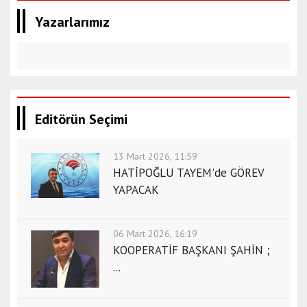
Yazarlarımız
Editörün Seçimi
13 Mart 2026, 11:59
HATİPOĞLU TAYEM'de GÖREV
YAPACAK
06 Mart 2026, 16:19
KOOPERATİF BAŞKANI ŞAHİN ;
...