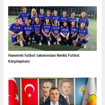
Hanımeli futbol takımından Renkli Futbol
Karşılaşması