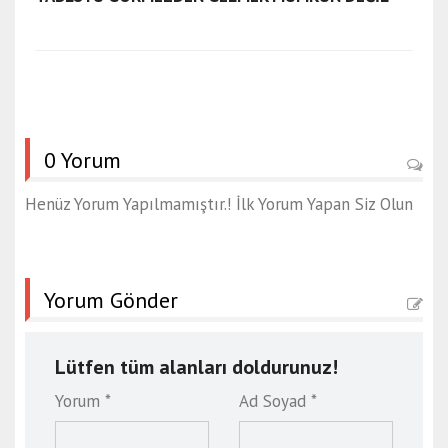
0 Yorum
Henüz Yorum Yapılmamıştır.! İlk Yorum Yapan Siz Olun
Yorum Gönder
Lütfen tüm alanları doldurunuz!
Yorum *
Ad Soyad *