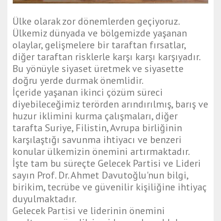
Ülke olarak zor dönemlerden geçiyoruz.
Ülkemiz dünyada ve bölgemizde yaşanan
olaylar, gelişmelere bir taraftan fırsatlar,
diğer taraftan risklerle karşı karşı karşıyadır.
Bu yönüyle siyaset üretmek ve siyasette
doğru yerde durmak önemlidir.
İçeride yaşanan ikinci çözüm süreci
diyebileceğimiz terörden arındırılmış, barış ve
huzur iklimini kurma çalışmaları, diğer
tarafta Suriye, Filistin, Avrupa birliğinin
karşılaştığı savunma ihtiyacı ve benzeri
konular ülkemizin önemini artırmaktadır.
İşte tam bu süreçte Gelecek Partisi ve Lideri
sayın Prof. Dr. Ahmet Davutoğlu'nun bilgi,
birikim, tecrübe ve güvenilir kişiliğine ihtiyaç
duyulmaktadır.
Gelecek Partisi ve liderinin önemini