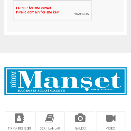
FİRMA REHBERİ
SERİ İLANLAR
GALERİ
VİDEO