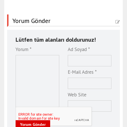
Yorum Gönder
Lütfen tüm alanları doldurunuz!
Yorum *
Ad Soyad *
E-Mail Adres *
Web Site
Yorum Gönder