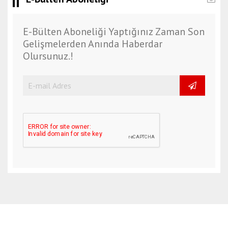
E-Bülten Aboneliği Yaptığınız Zaman Son
Gelişmelerden Anında Haberdar
Olursunuz.!