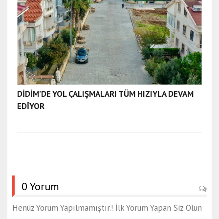
DİDİM’DE YOL ÇALIŞMALARI TÜM HIZIYLA DEVAM
EDİYOR
0 Yorum
Henüz Yorum Yapılmamıştır.! İlk Yorum Yapan Siz Olun