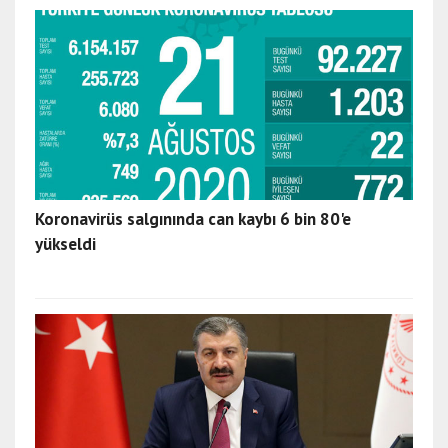
Koronavirüs salgınında can kaybı 6 bin 80'e
yükseldi