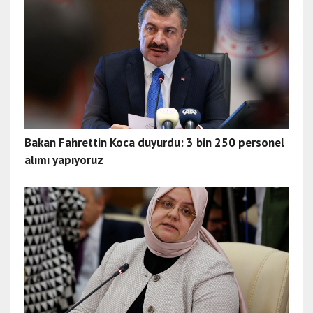
Bakan Fahrettin Koca duyurdu: 3 bin 250 personel
alımı yapıyoruz