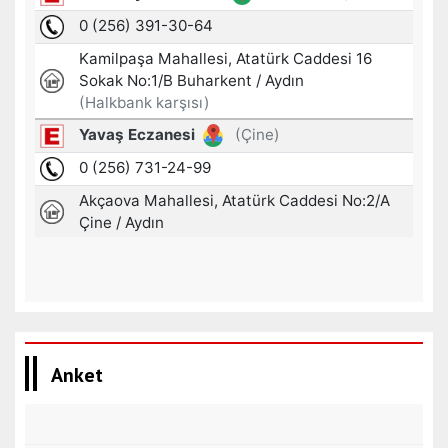
Anket