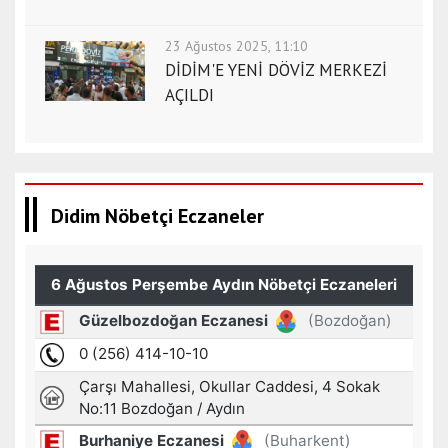
23 Ağustos 2025, 11:10
DİDİM'E YENİ DÖVİZ MERKEZİ
AÇILDI
Didim Nöbetçi Eczaneler