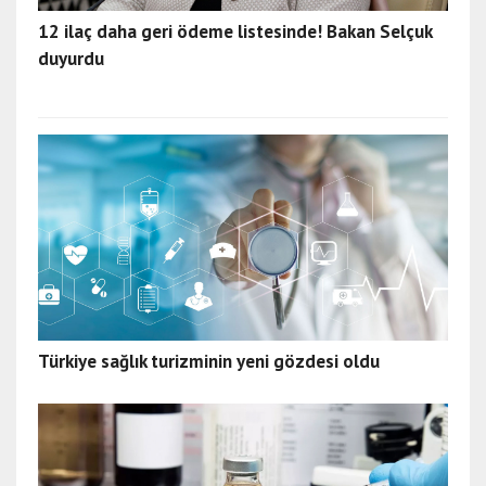
12 ilaç daha geri ödeme listesinde! Bakan Selçuk
duyurdu
Türkiye sağlık turizminin yeni gözdesi oldu