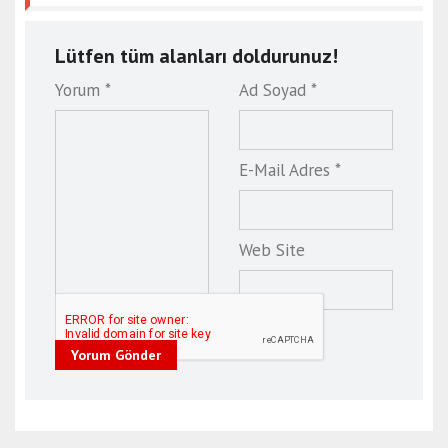
Lütfen tüm alanları doldurunuz!
Yorum *
Ad Soyad *
E-Mail Adres *
Web Site
Yorum Gönder