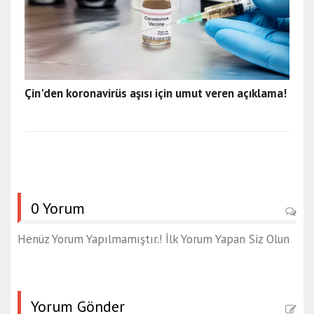
Çin'den koronavirüs aşısı için umut veren açıklama!
0 Yorum
Henüz Yorum Yapılmamıştır.! İlk Yorum Yapan Siz Olun
Yorum Gönder