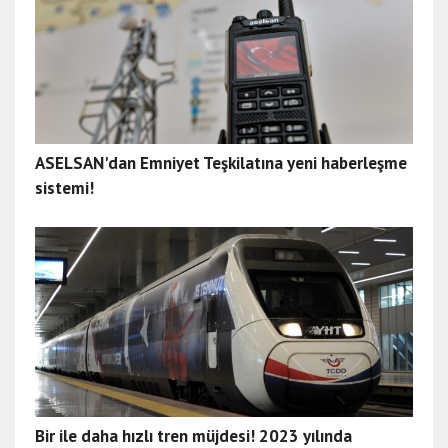
ASELSAN'dan Emniyet Teşkilatına yeni haberleşme
sistemi!
Bir ile daha hızlı tren müjdesi! 2023 yılında