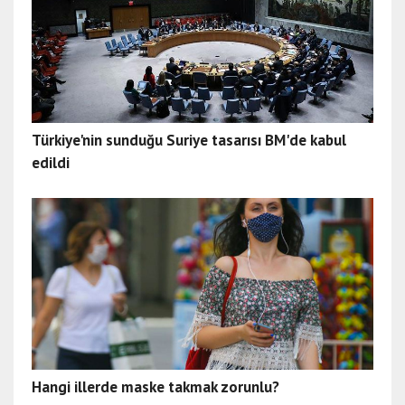
Türkiye'nin sunduğu Suriye tasarısı BM'de kabul
edildi
Hangi illerde maske takmak zorunlu?