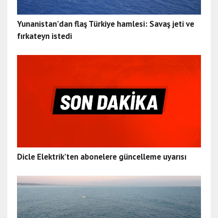
Yunanistan’dan flaş Türkiye hamlesi: Savaş jeti ve
fırkateyn istedi
Dicle Elektrik’ten abonelere güncelleme uyarısı