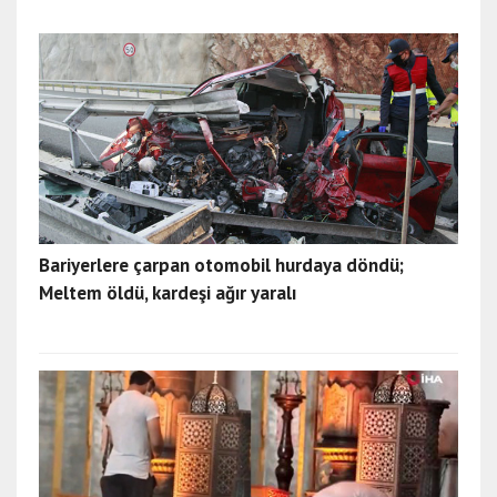
Bariyerlere çarpan otomobil hurdaya döndü;
Meltem öldü, kardeşi ağır yaralı