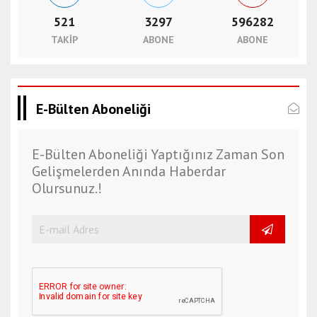
521
3297
596282
TAKIP
ABONE
ABONE
E-Bülten Aboneliği
E-Bülten Aboneliği Yaptığınız Zaman Son
Gelişmelerden Anında Haberdar
Olursunuz.!