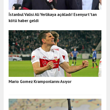
İstanbul Valisi Ali Yerlikaya açıkladı! Esenyurt'tan
kötü haber geldi
Mario Gomez Kramponlarını Asıyor