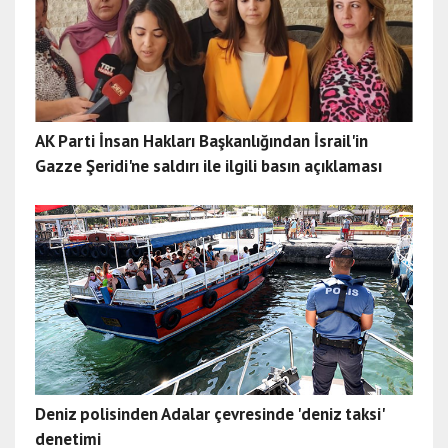
AK Parti İnsan Hakları Başkanlığından İsrail'in
Gazze Şeridi'ne saldırı ile ilgili basın açıklaması
Deniz polisinden Adalar çevresinde 'deniz taksi'
denetimi